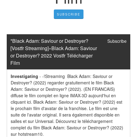
SUBSCRIBE
*Black Adam: Saviour or Destroyer? 
Subscribe
[Vostfr Streaming]»Black Adam: Saviour 
or Destroyer? 2022 Vostfr Télécharger 
Film
Investigating
-
-!Streaming  Black Adam: Saviour or 
Destroyer? (2022) regarder gratuitement le film Black 
Adam: Saviour or Destroyer? (2022). (EN FRANCAIS) 
diffuse le film complet en ligne IMAX-3D aujourd'hui en 
cliquant ici. Black Adam: Saviour or Destroyer? (2022) est 
le prochain film d'avatar de la franchise. Le film est une 
suite de l'avatar original. Il sera également disponible en 
salles et sur Universal. Découvrez le téléchargement 
complet du film Black Adam: Saviour or Destroyer? (2022) 
sur hotstream10.