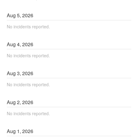
Aug
5
,
2026
No incidents reported.
Aug
4
,
2026
No incidents reported.
Aug
3
,
2026
No incidents reported.
Aug
2
,
2026
No incidents reported.
Aug
1
,
2026