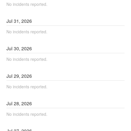
No incidents reported.
Jul
31
,
2026
No incidents reported.
Jul
30
,
2026
No incidents reported.
Jul
29
,
2026
No incidents reported.
Jul
28
,
2026
No incidents reported.
Jul
27
,
2026