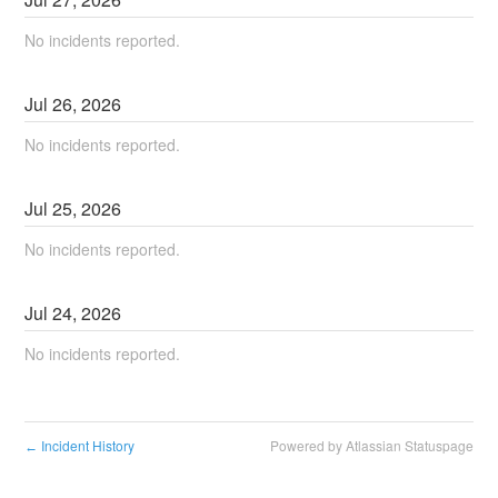
No incidents reported.
Jul
26
,
2026
No incidents reported.
Jul
25
,
2026
No incidents reported.
Jul
24
,
2026
No incidents reported.
Incident History
Powered by Atlassian Statuspage
←