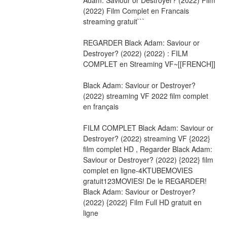
(2022) Film Complet en Francais 
streaming gratuit```
REGARDER Black Adam: Saviour or 
Destroyer? (2022) (2022) : FILM 
COMPLET en Streaming VF~[[FRENCH]]
Black Adam: Saviour or Destroyer? 
(2022) streaming VF 2022 film complet 
en français
FILM COMPLET Black Adam: Saviour or 
Destroyer? (2022) streaming VF {2022} 
film complet HD , Regarder Black Adam: 
Saviour or Destroyer? (2022) {2022} film 
complet en ligne-4KTUBEMOVIES 
gratuit123MOVIES! De le REGARDER! 
Black Adam: Saviour or Destroyer? 
(2022) {2022} Film Full HD gratuit en 
ligne