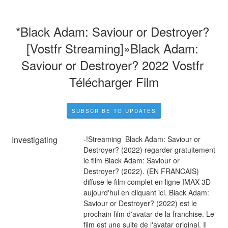
*Black Adam: Saviour or Destroyer? 
[Vostfr Streaming]»Black Adam: 
Saviour or Destroyer? 2022 Vostfr 
Télécharger Film
SUBSCRIBE TO UPDATES
Investigating
-!Streaming  Black Adam: Saviour or 
Destroyer? (2022) regarder gratuitement 
le film Black Adam: Saviour or 
Destroyer? (2022). (EN FRANCAIS) 
diffuse le film complet en ligne IMAX-3D 
aujourd'hui en cliquant ici. Black Adam: 
Saviour or Destroyer? (2022) est le 
prochain film d'avatar de la franchise. Le 
film est une suite de l'avatar original. Il 