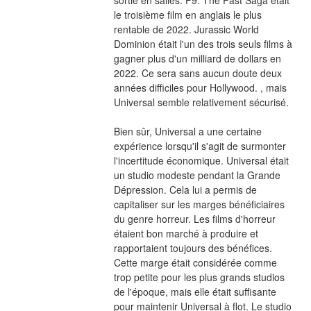
le troisième film en anglais le plus 
rentable de 2022. Jurassic World 
Dominion était l'un des trois seuls films à 
gagner plus d'un milliard de dollars en 
2022. Ce sera sans aucun doute deux 
années difficiles pour Hollywood. , mais 
Universal semble relativement sécurisé.
Bien sûr, Universal a une certaine 
expérience lorsqu'il s'agit de surmonter 
l'incertitude économique. Universal était 
un studio modeste pendant la Grande 
Dépression. Cela lui a permis de 
capitaliser sur les marges bénéficiaires 
du genre horreur. Les films d'horreur 
étaient bon marché à produire et 
rapportaient toujours des bénéfices. 
Cette marge était considérée comme 
trop petite pour les plus grands studios 
de l'époque, mais elle était suffisante 
pour maintenir Universal à flot. Le studio 