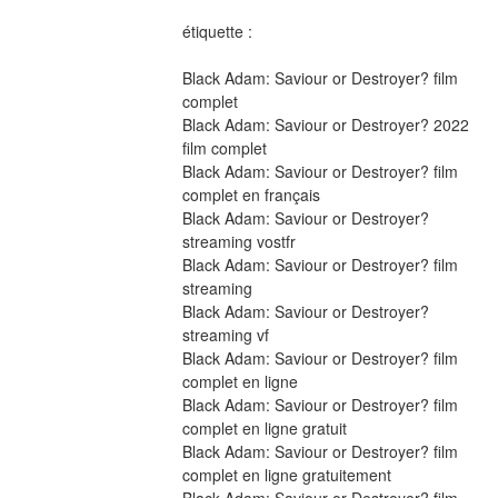
étiquette :
Black Adam: Saviour or Destroyer? film 
complet
Black Adam: Saviour or Destroyer? 2022 
film complet
Black Adam: Saviour or Destroyer? film 
complet en français
Black Adam: Saviour or Destroyer? 
streaming vostfr
Black Adam: Saviour or Destroyer? film 
streaming
Black Adam: Saviour or Destroyer? 
streaming vf
Black Adam: Saviour or Destroyer? film 
complet en ligne
Black Adam: Saviour or Destroyer? film 
complet en ligne gratuit
Black Adam: Saviour or Destroyer? film 
complet en ligne gratuitement
Black Adam: Saviour or Destroyer? film 