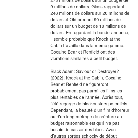
9 millions de dollars, Glass rapportant 
246 millions de dollars sur 20 millions de 
dollars et Old prenant 90 millions de 
dollars sur un budget de 18 millions de 
dollars. En regardant la bande-annonce, 
il semble probable que Knock at the 
Cabin travaille dans la même gamme. 
Cocaine Bear et Renfield ont des 
vibrations similaires à petit budget.
Black Adam: Saviour or Destroyer? 
(2022), Knock at the Cabin, Cocaine 
Bear et Renfield ne figureront 
probablement pas parmi les films les 
plus rentables de l'année. Après tout, 
l'été regorge de blockbusters potentiels. 
Cependant, la beauté d'un film d'horreur 
ou d'un long métrage de créature au 
budget raisonnable est qu'il n'a pas 
besoin de casser des blocs. Avec 
d’autres sorties schlocky de début 